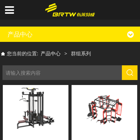
产品中心
您当前的位置:
产品中心
>
群组系列