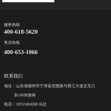
服务热线
400-618-5620
售后热线
400-653-1066
联系我们
地址：山东省德州市宁津县宏图路与香江大道交叉口
东100米路南
电话：18553494288 马总