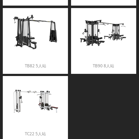
TB82 5人站
TB90 8人站
TC22 5人站