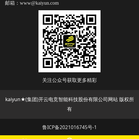
邮箱：www@kaiyun.com
关注公众号获取更多精彩
kaiyun★(集团)开云电竞智能科技股份有限公司网站 版权所
有
鲁ICP备2021016745号-1