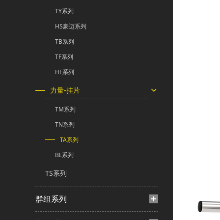
TY系列
HS豪迈系列
TB系列
TF系列
HF系列
力量-挂片
TM系列
TN系列
TA系列
BL系列
TS系列
群组系列