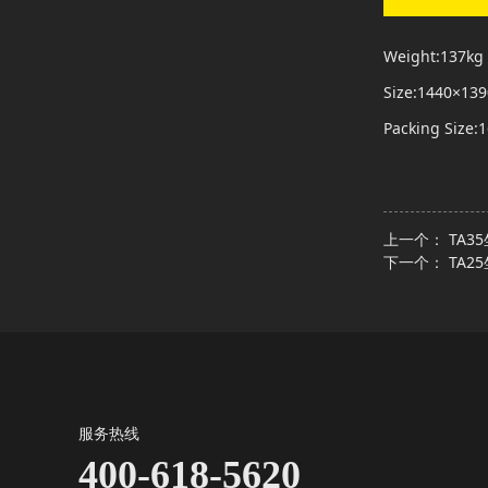
Weight:137kg
Size:1440×1
Packing Size
上一个：
TA3
下一个：
TA2
服务热线
400-618-5620