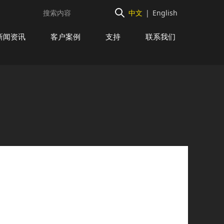
中文
|
English
新闻资讯
客户案例
支持
联系我们